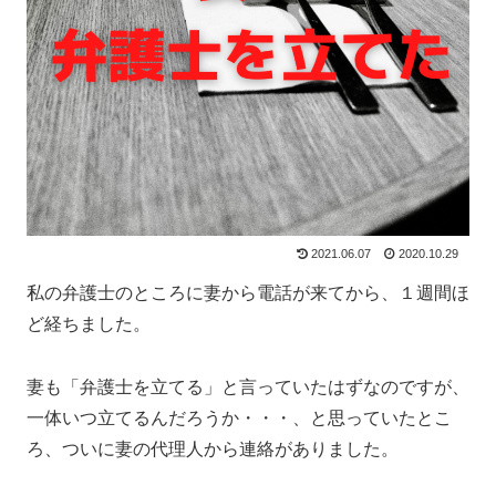
2021.06.07
2020.10.29
私の弁護士のところに妻から電話が来てから、１週間ほ
ど経ちました。
妻も「弁護士を立てる」と言っていたはずなのですが、
一体いつ立てるんだろうか・・・、と思っていたとこ
ろ、ついに妻の代理人から連絡がありました。