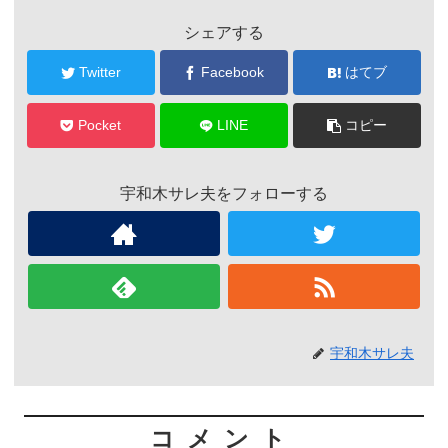
シェアする
Twitter
Facebook
はてブ
Pocket
LINE
コピー
宇和木サレ夫をフォローする
宇和木サレ夫
コメント