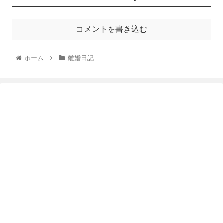
コメントを書き込む
ホーム
離婚日記