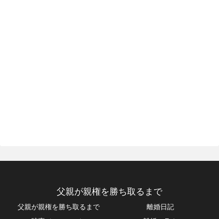
父親が親権を勝ち取るまで
父親が親権を勝ち取るまで
離婚日記