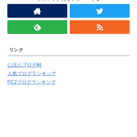
リンク
にほんブログ村
人気ブログランキング
FC2ブログランキング