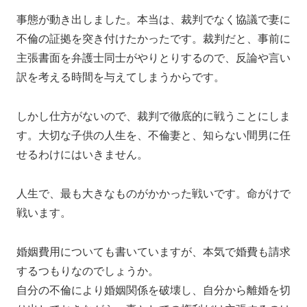
事態が動き出しました。本当は、裁判でなく協議で妻に
不倫の証拠を突き付けたかったです。裁判だと、事前に
主張書面を弁護士同士がやりとりするので、反論や言い
訳を考える時間を与えてしまうからです。
しかし仕方がないので、裁判で徹底的に戦うことにしま
す。大切な子供の人生を、不倫妻と、知らない間男に任
せるわけにはいきません。
人生で、最も大きなものがかかった戦いです。命がけで
戦います。
婚姻費用についても書いていますが、本気で婚費も請求
するつもりなのでしょうか。
自分の不倫により婚姻関係を破壊し、自分から離婚を切