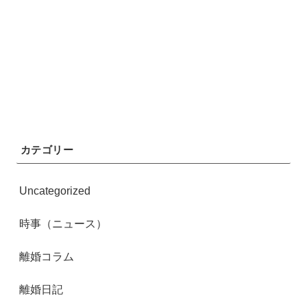
カテゴリー
Uncategorized
時事（ニュース）
離婚コラム
離婚日記