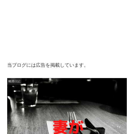
当ブログには広告を掲載しています。
離婚日記