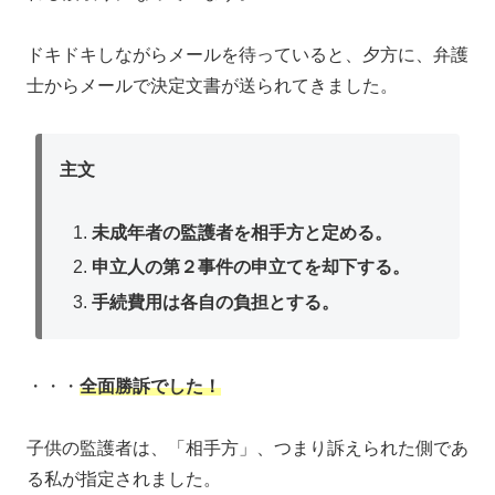
ドキドキしながらメールを待っていると、夕方に、弁護
士からメールで決定文書が送られてきました。
主文
未成年者の監護者を相手方と定める。
申立人の第２事件の申立てを却下する。
手続費用は各自の負担とする。
・・・
全面勝訴でした！
子供の監護者は、「相手方」、つまり訴えられた側であ
る私が指定されました。