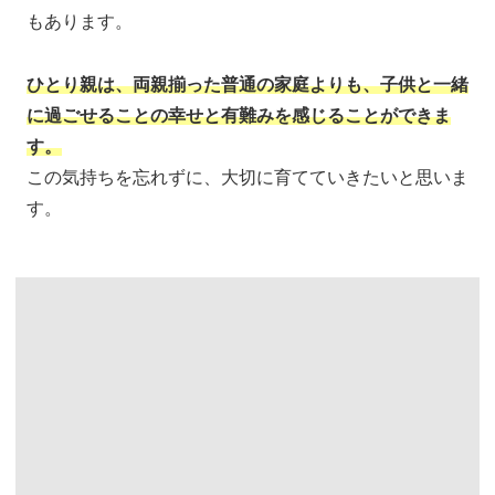
もあります。
ひとり親は、両親揃った普通の家庭よりも、子供と一緒
に過ごせることの幸せと有難みを感じることができま
す。
この気持ちを忘れずに、大切に育てていきたいと思いま
す。