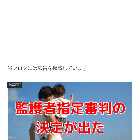
当ブログには広告を掲載しています。
離婚日記