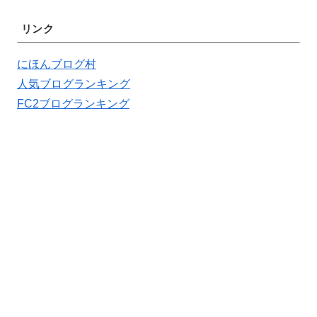
リンク
にほんブログ村
人気ブログランキング
FC2ブログランキング