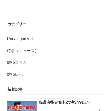
カテゴリー
Uncategorized
時事（ニュース）
離婚コラム
離婚日記
新着記事
監護者指定審判の決定が出た