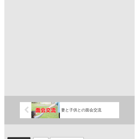
妻と子供との面会交流