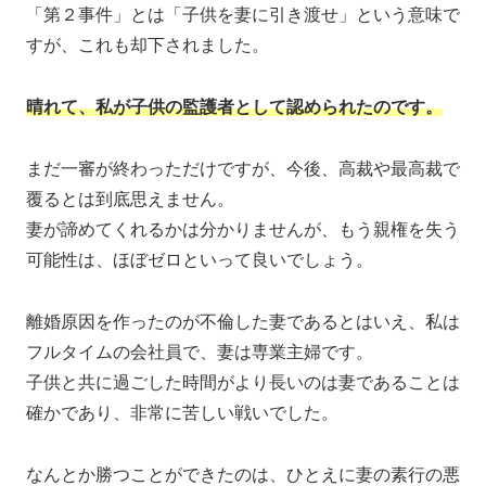
「第２事件」とは「子供を妻に引き渡せ」という意味で
すが、これも却下されました。
晴れて、私が子供の監護者として認められたのです。
まだ一審が終わっただけですが、今後、高裁や最高裁で
覆るとは到底思えません。
妻が諦めてくれるかは分かりませんが、もう親権を失う
可能性は、ほぼゼロといって良いでしょう。
離婚原因を作ったのが不倫した妻であるとはいえ、私は
フルタイムの会社員で、妻は専業主婦です。
子供と共に過ごした時間がより長いのは妻であることは
確かであり、非常に苦しい戦いでした。
なんとか勝つことができたのは、ひとえに妻の素行の悪