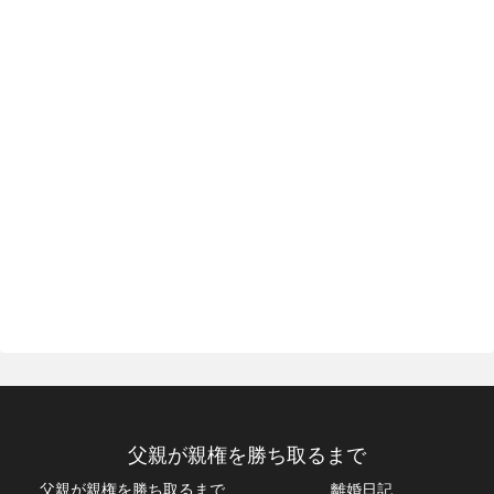
父親が親権を勝ち取るまで
父親が親権を勝ち取るまで
離婚日記