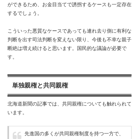
ができるため、お金目当てで誘拐するケースも一定存在
するでしょう。
こういった悪質なケースであっても連れ去り側に有利な
判断を出す司法判断を変えない限り、今後も不幸な親子
断絶は増え続けると思います。国民的な議論が必要で
す。
単独親権と共同親権
北海道新聞の記事では、共同親権についても触れられて
います。
先進国の多くが共同親権制度を持つ一方で、