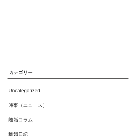
カテゴリー
Uncategorized
時事（ニュース）
離婚コラム
離婚日記