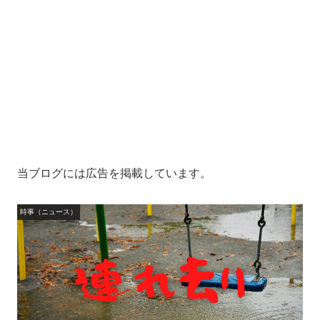
当ブログには広告を掲載しています。
時事（ニュース）