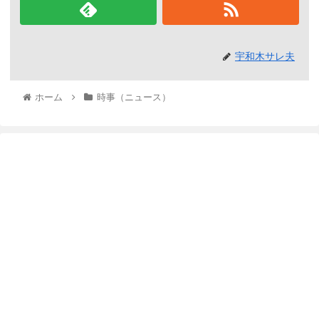
宇和木サレ夫
ホーム
時事（ニュース）